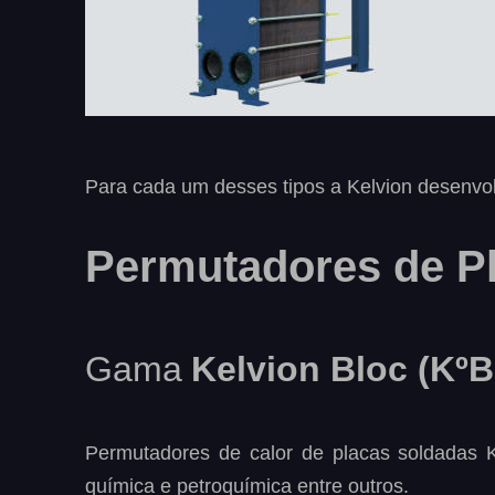
Para cada um desses tipos a Kelvion desenvol
Permutadores de P
Gama 
Kelvion Bloc (KºB
Permutadores
de
calor
de
placas
soldadas
química e petroquímica entre outros.